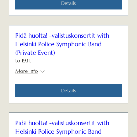
Details
Pidä huolta! -valistuskonsertit with
Helsinki Police Symphonic Band
(Private Event)
to 19.11.
More info
Details
Pidä huolta! -valistuskonsertit with
Helsinki Police Symphonic Band