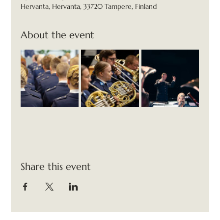
Hervanta, Hervanta, 33720 Tampere, Finland
About the event
Share this event